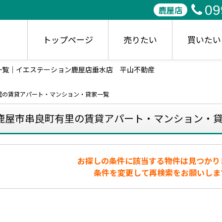
09
鹿屋店
トップページ
売りたい
買いたい
一覧｜イエステーション鹿屋店垂水店 平山不動産
里の賃貸アパート・マンション・貸家一覧
鹿屋市串良町有里の賃貸アパート・マンション・
お探しの条件に該当する物件は見つかり
条件を変更して再検索をお願いしま