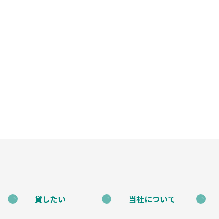
貸したい
当社について