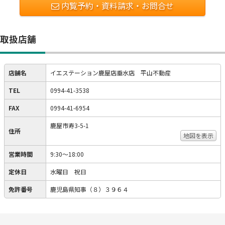
内覧予約・資料請求・お問合せ
取扱店舗
店舗名
イエステーション鹿屋店垂水店 平山不動産
TEL
0994-41-3538
FAX
0994-41-6954
鹿屋市寿3-5-1
住所
地図を表示
営業時間
9:30～18:00
定休日
水曜日 祝日
免許番号
鹿児島県知事（８）３９６４