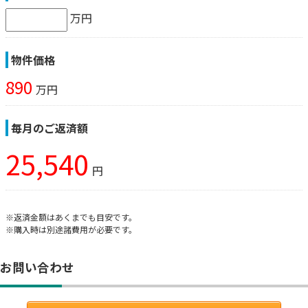
万円
物件価格
890
万円
毎月のご返済額
25,540
円
※返済金額はあくまでも目安です。
※購入時は別途諸費用が必要です。
お問い合わせ