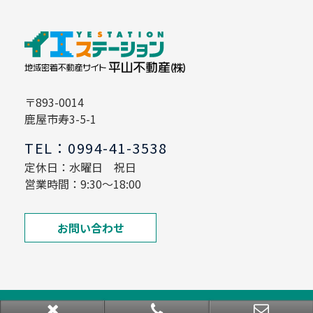
〒893-0014
鹿屋市寿3-5-1
TEL：0994-41-3538
定休日：水曜日 祝日
営業時間：9:30～18:00
お問い合わせ
Copyright © イエステーション鹿屋店垂水店 平山不動産 All rights Reserved.