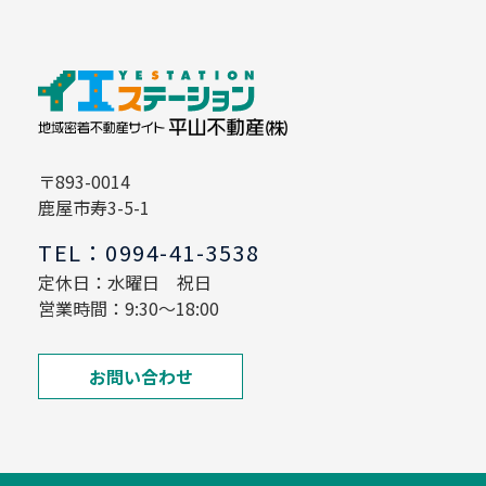
〒893-0014
鹿屋市寿3-5-1
TEL：0994-41-3538
定休日：水曜日 祝日
営業時間：9:30～18:00
お問い合わせ