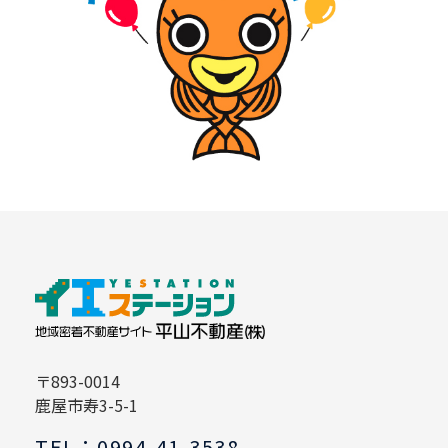
〒893-0014
鹿屋市寿3-5-1
TEL：0994-41-3538