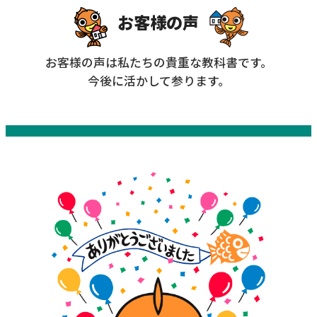
お客様の声
お客様の声は私たちの貴重な教科書です。
今後に活かして参ります。