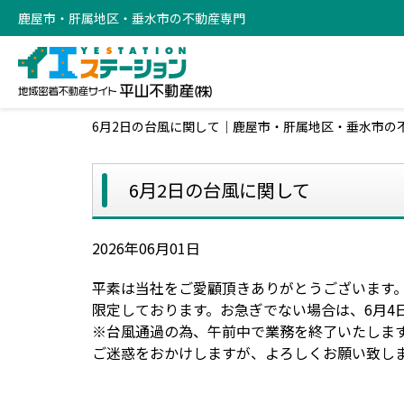
鹿屋市・肝属地区・垂水市の不動産専門
6月2日の台風に関して｜鹿屋市・肝属地区・垂水市の
6月2日の台風に関して
2026年06月01日
平素は当社をご愛顧頂きありがとうございます
限定しております。お急ぎでない場合は、6月4
※台風通過の為、午前中で業務を終了いたしま
ご迷惑をおかけしますが、よろしくお願い致し