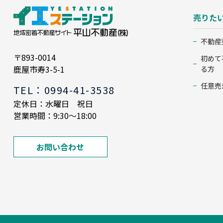
売りた
不動産
〒893-0014
初めて
鹿屋市寿3-5-1
る方
任意売
TEL：0994-41-3538
定休日：水曜日 祝日
営業時間：9:30～18:00
お問い合わせ