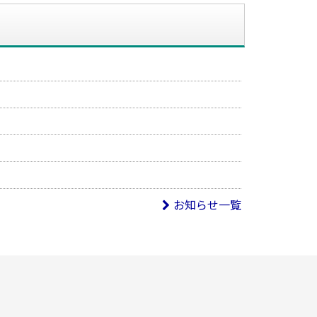
お知らせ一覧