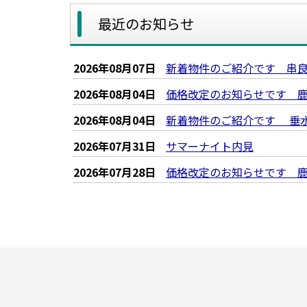
最近のお知らせ
2026年08月07日
新着物件のご紹介です 串
2026年08月04日
価格改定のお知らせです 
2026年08月04日
新着物件のご紹介です 垂
2026年07月31日
サマーナイト内見
2026年07月28日
価格改定のお知らせです 