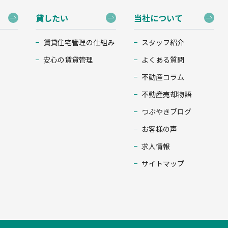
貸したい
当社について
賃貸住宅管理の仕組み
スタッフ紹介
安心の賃貸管理
よくある質問
不動産コラム
不動産売却物語
つぶやきブログ
お客様の声
求人情報
サイトマップ