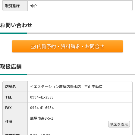
取引態様
仲介
お問い合わせ
内覧予約・資料請求・お問合せ
取扱店舗
店舗名
イエステーション鹿屋店垂水店 平山不動産
TEL
0994-41-3538
FAX
0994-41-6954
鹿屋市寿3-5-1
住所
地図を表示