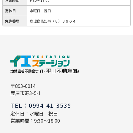
営業時間
9:30～18:00
定休日
水曜日 祝日
免許番号
鹿児島県知事（８）３９６４
〒893-0014
鹿屋市寿3-5-1
TEL：0994-41-3538
定休日：水曜日 祝日
営業時間：9:30～18:00