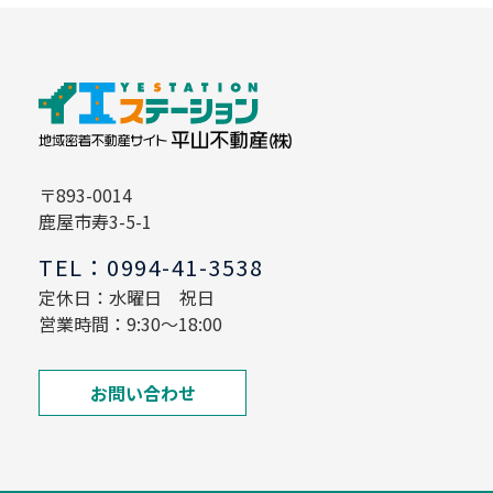
〒893-0014
鹿屋市寿3-5-1
TEL：0994-41-3538
定休日：水曜日 祝日
営業時間：9:30～18:00
お問い合わせ