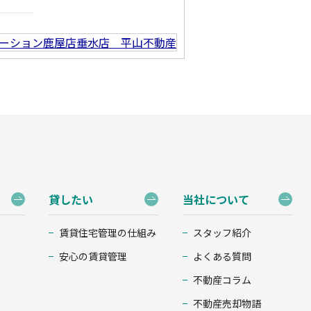
貸したい
当社について
賃貸住宅管理の仕組み
スタッフ紹介
安心の賃貸管理
よくある質問
不動産コラム
不動産売却物語