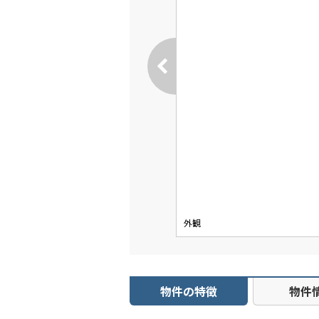
外観
物件の特徴
物件