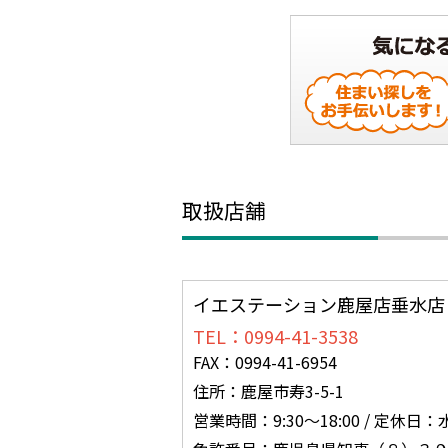
取扱店舗
イエステーション鹿屋店垂水店
TEL：0994-41-3538
FAX：0994-41-6954
住所：鹿屋市寿3-5-1
営業時間：9:30～18:00 / 定休