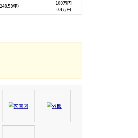
100万円
248.58坪）
0.4万円