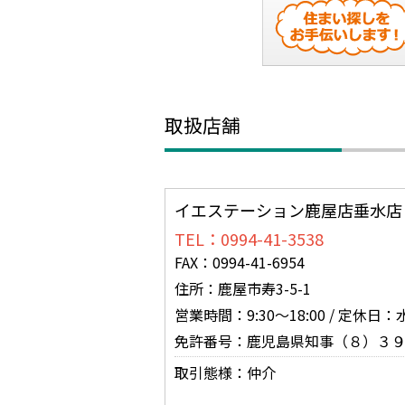
取扱店舗
イエステーション鹿屋店垂水店
TEL：0994-41-3538
FAX：0994-41-6954
住所：鹿屋市寿3-5-1
営業時間：9:30～18:00 / 定休
免許番号：鹿児島県知事（８）３
取引態様：仲介