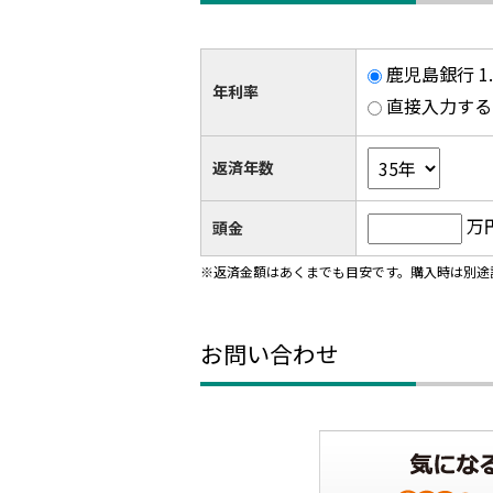
鹿児島銀行 1
年利率
直接入力する
返済年数
万
頭金
※返済金額はあくまでも目安です。購入時は別途
お問い合わせ