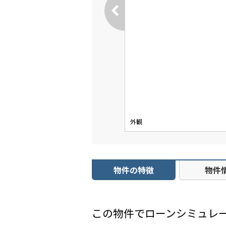
外観
物件の特徴
物件
この物件でローンシミュレ