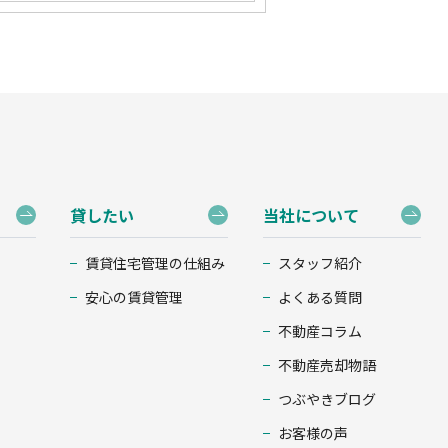
貸したい
当社について
賃貸住宅管理の仕組み
スタッフ紹介
安心の賃貸管理
よくある質問
不動産コラム
不動産売却物語
つぶやきブログ
お客様の声