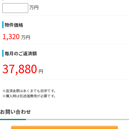
万円
物件価格
1,320
万円
毎月のご返済額
37,880
円
※返済金額はあくまでも目安です。
※購入時は別途諸費用が必要です。
お問い合わせ