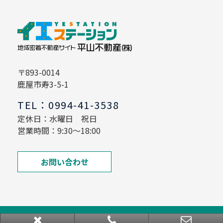
〒893-0014
鹿屋市寿3-5-1
TEL：0994-41-3538
定休日：水曜日 祝日
営業時間：9:30～18:00
お問い合わせ
Copyright © イエステーション鹿屋店垂水店 平山不動産 All rights Reserved.